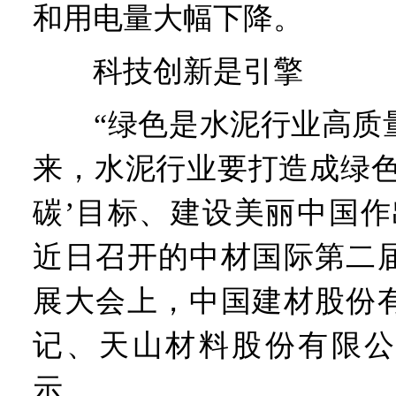
和用电量大幅下降。
科技创新是引擎
“绿色是水泥行业高质量
来，水泥行业要打造成绿色
碳’目标、建设美丽中国作
近日召开的中材国际第二
展大会上，中国建材股份
记、天山材料股份有限公
示。