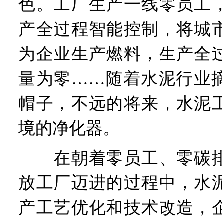
色。工厂生产一线零员工
产全过程智能控制，将城
为企业生产燃料，生产全
量为零……随着水泥行业
帽子，不远的将来，水泥
境的净化器。
在朝着零员工、零碳排
放工厂迈进的过程中，水
产工艺优化和技术改造，