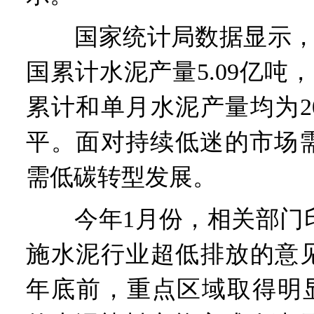
国家统计局数据显示，今
国累计水泥产量5.09亿吨，
累计和单月水泥产量均为2
平。面对持续低迷的市场
需低碳转型发展。
今年1月份，相关部门印
施水泥行业超低排放的意见
年底前，重点区域取得明显