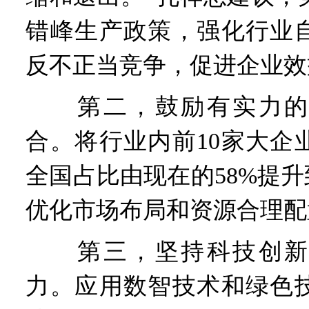
错峰生产政策，强化行业
反不正当竞争，促进企业效
第二，鼓励有实力的
合。将行业内前10家大企
全国占比由现在的58%提升
优化市场布局和资源合理配
第三，坚持科技创新
力。应用数智技术和绿色