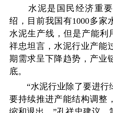
水泥是国民经济重要
绍，目前我国有1000多家水
水泥生产线，但是产能利用
祥忠坦言，水泥行业产能
期需求呈下降趋势，产业
底。
“水泥行业除了要进行绿
要持续推进产能结构调整
缩和退出。”孔祥忠建议，