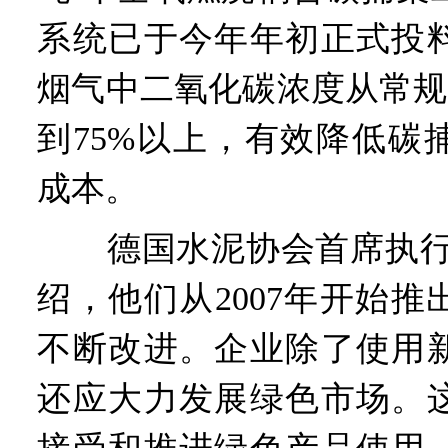
系统已于今年年初正式投
烟气中二氧化碳浓度从常规的
到75%以上，有效降低碳
成本。
德国水泥协会首席执行官
绍，他们从2007年开始
不断改进。企业除了使用
还应大力发展绿色市场。