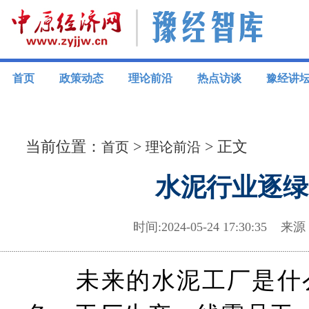
首页
政策动态
理论前沿
热点访谈
豫经讲
当前位置：
>
> 正文
首页
理论前沿
水泥行业逐绿
时间:2024-05-24 17:30:3
未来的水泥工厂是什么