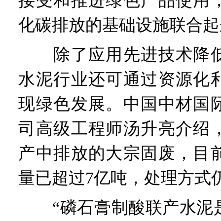
接受和推进绿色产品使用
化碳排放的基础设施联合起
除了应用先进技术降低
水泥行业还可通过资源化
现绿色发展。中国中材国
司高级工程师汤升亮介绍
产中排放的大宗固废，目
量已超过7亿吨，处理方式
“磷石膏制酸联产水泥是