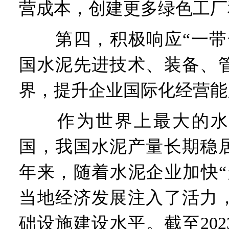
营成本，创建更多绿色工厂
第四，积极响应“一带一
国水泥先进技术、装备、
界，提升企业国际化经营能
作为世界上最大的水
国，我国水泥产量长期稳
年来，随着水泥企业加快“
当地经济发展注入了活力
础设施建设水平。截至20