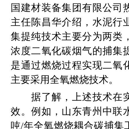
国建材装备集团有限公司
主任陈昌华介绍，水泥行
集提纯技术主要分为两类
浓度二氧化碳烟气的捕集
是通过燃烧过程实现二氧
主要采用全氧燃烧技术。
据了解，上述技术在实
效。例如，山东青州中联水
吨/年全氧燃烧耦合碳捕集