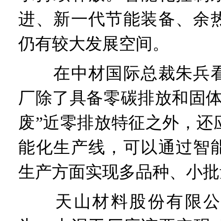
进、新一代节能装备、余
仍有较大发展空间。
在中材国际总裁朱兵看
厂除了具备零碳排放和固体
废”近零排放特征之外，还
能化生产线，可以通过智
生产方面实现多品种、小批
天山材料股份有限公