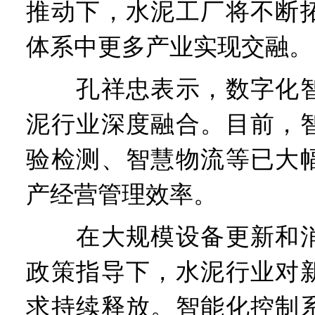
推动下，水泥工厂将不断
体系中更多产业实现交融。
孔祥忠表示，数字化智
泥行业深度融合。目前，
验检测、智慧物流等已大
产经营管理效率。
在大规模设备更新和消
政策指导下，水泥行业对
求持续释放。智能化控制