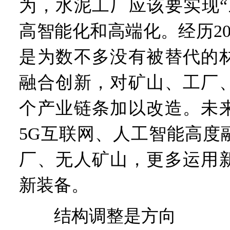
为，水泥工厂应该要实现“
高智能化和高端化。经历2
是为数不多没有被替代的
融合创新，对矿山、工厂
个产业链条加以改造。未
5G互联网、人工智能高度
厂、无人矿山，更多运用
新装备。
结构调整是方向