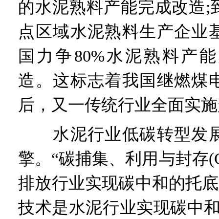
的水泥熟料产能完成改造;到
点区域水泥熟料生产企业
国力争80%水泥熟料产
造。这标志着我国继燃煤
后，又一传统行业全面实施
水泥行业低碳转型发展
擎。“碳捕集、利用与封存(C
排放行业实现碳中和的托底
技术是水泥行业实现碳中和