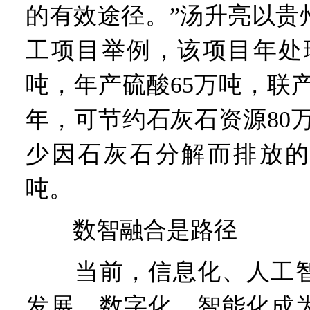
的有效途径。”汤升亮以贵
工项目举例，该项目年处理
吨，年产硫酸65万吨，联产
年，可节约石灰石资源80
少因石灰石分解而排放的
吨。
数智融合是路径
当前，信息化、人工智
发展，数字化、智能化成