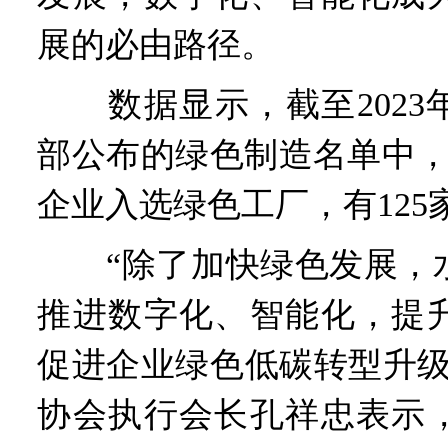
展的必由路径。
数据显示，截至2023
部公布的绿色制造名单中，
企业入选绿色工厂，有125
“除了加快绿色发展，水
推进数字化、智能化，提
促进企业绿色低碳转型升级
协会执行会长孔祥忠表示