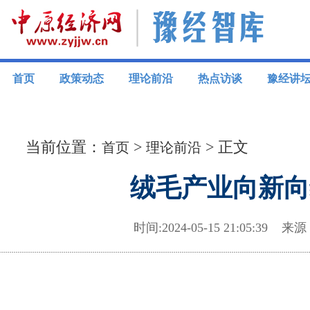
首页
政策动态
理论前沿
热点访谈
豫经讲
当前位置：
>
> 正文
首页
理论前沿
绒毛产业向新向
时间:2024-05-15 21:05:3