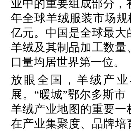
在产业集聚度、品牌培育等
挖掘传统优势产业更大潜力
业列入全市“四个世界级产
模最大、技术体系最完善、
最强的“世界绒都”迈进。
陕西榆林市围绕高质量发展
打造西部地区羊绒毛产业创
地提出了全力打造羊绒毛轻
展要求，将聚焦品牌运营、
产业销售和抢占新赛道4个