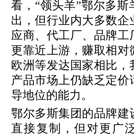
街，也是该市首家羊绒行业
过整合入驻企业资源、人力
备，依托产业集群，建立区
和产品品牌。
品牌建设的路程漫长且充满
但随着绒毛产业对品牌的
深，各方力量汇聚在品牌建
未来会树立起更多中国绒毛
字招牌”。
绿色智造引领潮流