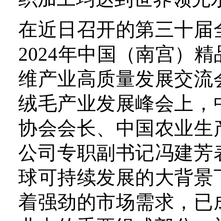
球可持续发展的大背景下，
着强劲的市场需求，已成为
业中的重要组成部分，初步估
年全球羊绒服装市场规模将达到
亿元。中国是全球最大的羊
羊绒及其制品加工数量、生
口量均居世界第一位。
放眼全国，羊绒产业在
展。“暖城”鄂尔多斯市，
羊绒产业地图的重要一极。