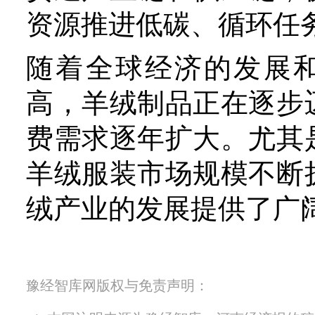
豫经智库网版权与免责声明：