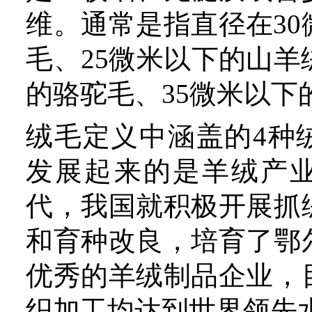
代，我国就积极开展抓绒山
和育种改良，培育了鄂尔多
优秀的羊绒制品企业，目前
织加工均达到世界领先水平
在近日召开的第三十届全国
2024年中国（南宫）精品
维产业高质量发展交流会、
绒毛产业发展峰会上，中国
协会会长、中国农业生产资
公司专职副书记冯建芳表示