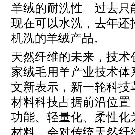
创新，促进产业和谐发展。
出，希望企业注重全产业链
与产业技术体系完善，加强
游合作，行业研究工作者要
准饲喂、低成本高效脱毛脱
力企业节本增效。此外，快
也是提高产品质量的关键，
要加快数字化与互联网技术
效率。
企业健康稳定发展，产业才