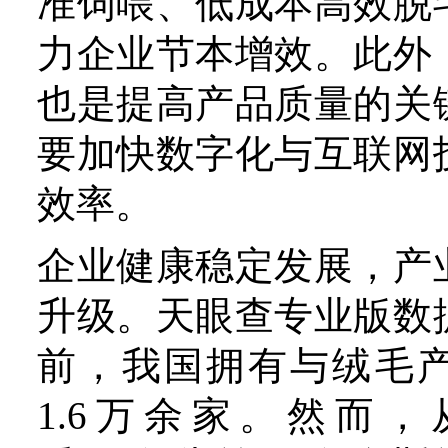
鄂尔多斯集团的品牌建设路
直接复制，但对更广泛的
说，结合自身特点找寻适合
化道路，已是业内共识。比
计水平、推广羊绒文创产品
网络平台渠道以及增加品牌
方式，已有企业在实践中见
产业集群地也要积极推动
作。鄂尔多斯市东胜区建
镇，有一家以羊绒文化为