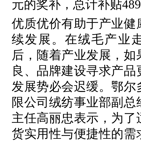
天然纤维的未来，技术创新
家绒毛用羊产业技术体系首
文新表示，新一轮科技革命
材料科技占据前沿位置，以
功能、轻量化、柔性化为特
材料，会对传统天然纤维造
时，新一代数字化信息化智
纺织行业加深融合，推动纺
代。
“产业链各个环节的企业都