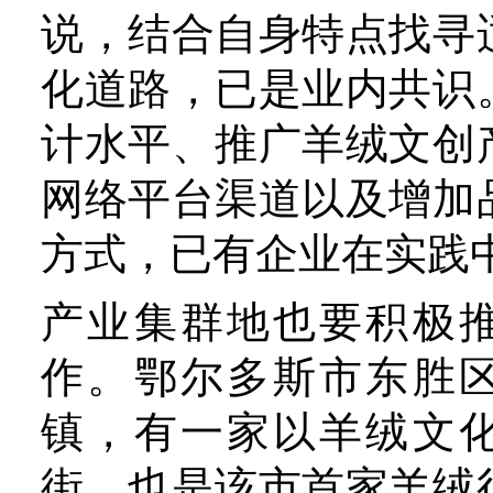
位于鄂尔多斯市东胜区罕台
斯集团针织二厂车间里，一
机正在自动运转，生产线有
产实现了自动化，员工收入
提高；在邻近的针织一厂，
的应用实现了纺织生产的智
北京服装学院材料设计与工
王越平认为，企业要注重毛
的自动化、数据化与智能化
可持续发展的服装、时尚设