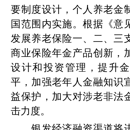
要制度设计，个人养老金制
国范围内实施。根据《意
发展养老保险一、二、三
商业保险年金产品创新，
设计和投资管理，提升金
平，加强老年人金融知识
益保护，加大对涉老非法
击力度。
银发经济融资渠道将进