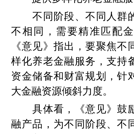
不同阶段、不同人群的
不相同，需要精准匹配金
《意见》指出，要聚焦不
样化养老金融服务，支持
资金储备和财富规划，针
大金融资源倾斜力度。
具体看，《意见》鼓励
融产品，为不同阶段、不