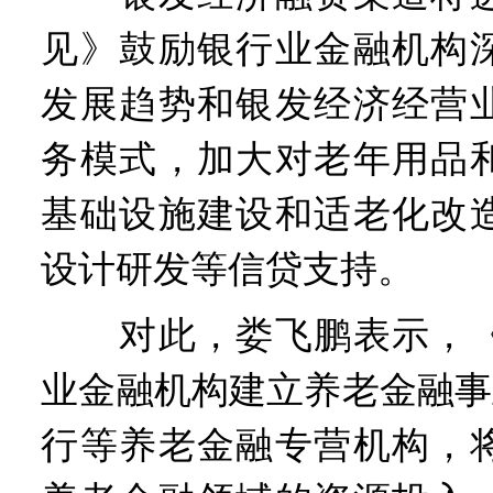
见》鼓励银行业金融机构
发展趋势和银发经济经营
务模式，加大对老年用品
基础设施建设和适老化改
设计研发等信贷支持。
对此，娄飞鹏表示，《
业金融机构建立养老金融事
行等养老金融专营机构，