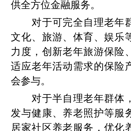
供全方位金融服务。
对于可完全自理老年群
文化、旅游、体育、娱乐
力度，创新老年旅游保险
适应老年活动需求的保险
会参与。
对于半自理老年群体，
发与健康、养老照护等服
居家社区养老服务，优化