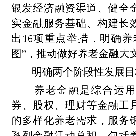
银发经济融资渠道、健全
实金融服务基础、构建长
出16项重点举措，明确养
图”，推动做好养老金融大
明确两个阶段性发展目
养老金融是综合运用
券、股权、理财等金融工
的多样化养老需求，服务
系列金融活动总和，包括