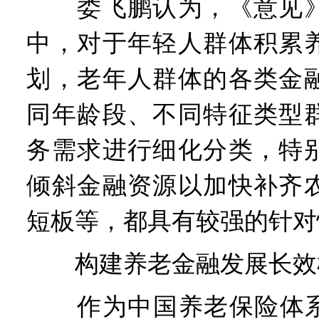
娄飞鹏认为，《意见》
中，对于年轻人群体积累
划，老年人群体的各类金
同年龄段、不同特征类型
务需求进行细化分类，特
倾斜金融资源以加快补齐
短板等，都具有较强的针对
构建养老金融发展长效
作为中国养老保险体系“