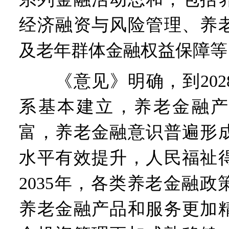
经济融资与风险管理、养
及老年群体金融权益保障等
《意见》明确，到202
系基本建立，养老金融产
富，养老金融意识普遍形
水平有效提升，人民福祉
2035年，各类养老金融
养老金融产品和服务更加