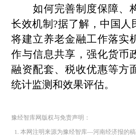
如何完善制度保障、构
长效机制?据了解，中国人
将建立养老金融工作落实
作与信息共享，强化货币
融资配套、税收优惠等方
统计监测和效果评估。
豫经智库网版权与免责声明：
1. 本网注明来源为豫经智库—河南经济报的