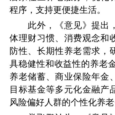
程序，支持更便捷生活。
此外，《意见》提出，
体理财习惯、消费观念和
防性、长期性养老需求，
具稳健性和收益性的养老金
养老储蓄、商业保险年金
目标基金等多元化金融产
风险偏好人群的个性化养老