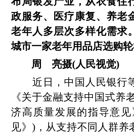
布局银发产业，从衣食住
政服务、医疗康复、养老
老年人多层次多样化需求
城市一家老年用品店选购轮
周 亮摄(人民视觉)
近日，中国人民银行等
《关于金融支持中国式养老
济高质量发展的指导意见
见》)，从支持不同人群养