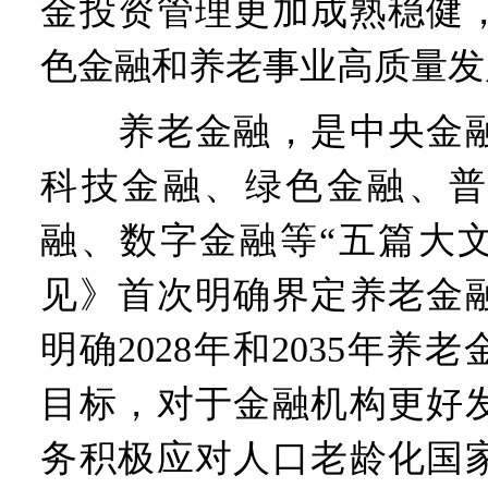
金投资管理更加成熟稳健
色金融和养老事业高质量发
养老金融，是中央金融
科技金融、绿色金融、普
融、数字金融等“五篇大文
见》首次明确界定养老金
明确2028年和2035年养
目标，对于金融机构更好
务积极应对人口老龄化国