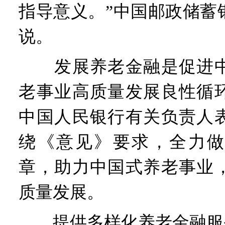
指导意义。”中国邮政储蓄
说。
发展养老金融是促进中
老事业高质量发展良性循
中国人民银行有关负责人
绕《意见》要求，全力做
章，助力中国式养老事业
质量发展。
提供多样化养老金融服