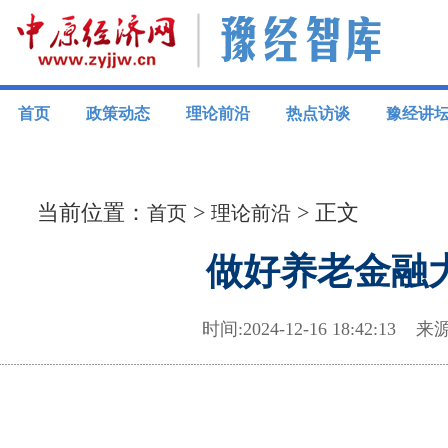
首页
政策动态
理论前沿
热点访谈
豫经讲
当前位置：
>
> 正文
首页
理论前沿
做好养老金融
时间:2024-12-16 18:42: