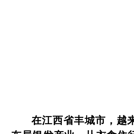
在江西省丰城市，越