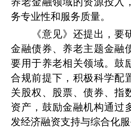
养老金融领域的资源投入
务专业性和服务质量。
《意见》还提出，要研
金融债券、养老主题金融
要用于养老相关领域。鼓
合规前提下，积极科学配
关股权、股票、债券、指
资产，鼓励金融机构通过
发经济融资支持与综合化服