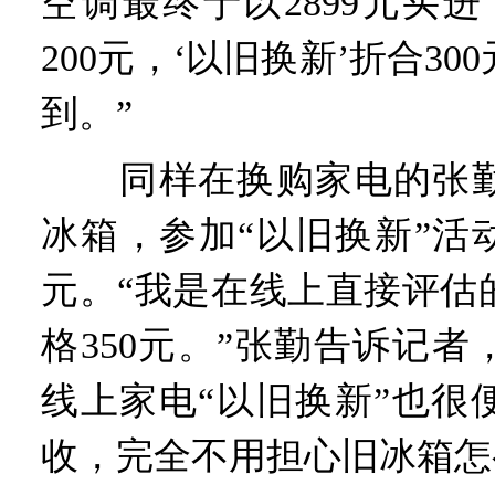
空调最终于以2899元买
200元，‘以旧换新’折合3
到。”
同样在换购家电的张勤
冰箱，参加“以旧换新”活动
元。“我是在线上直接评估
格350元。”张勤告诉记
线上家电“以旧换新”也很
收，完全不用担心旧冰箱怎