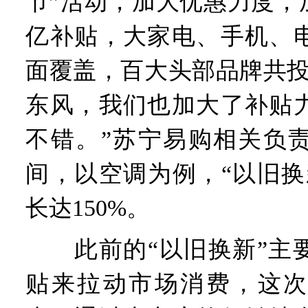
节”活动，加大优惠力度，
亿补贴，大家电、手机、
面覆盖，百大头部品牌共投
东风，我们也加大了补贴
不错。”苏宁易购相关负
间，以空调为例，“以旧换
长达150%。
此前的“以旧换新”主要
贴来拉动市场消费，这次