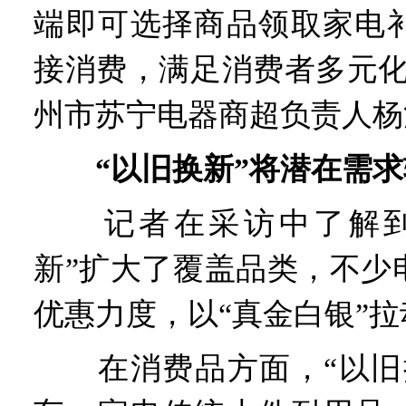
端即可选择商品领取家电
接消费，满足消费者多元化
州市苏宁电器商超负责人杨
“以旧换新”将潜在需
记者在采访中了解到
新”扩大了覆盖品类，不少
优惠力度，以“真金白银”
在消费品方面，“以旧换