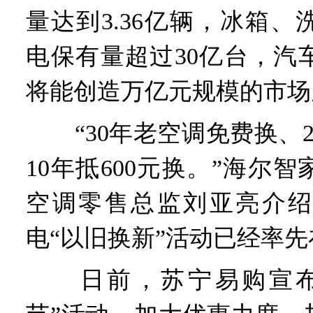
量达到3.36亿辆，冰箱
电保有量超过30亿台，汽
将能创造万亿元规模的市场
“30年老空调免费换、20
10年抵600元换。”海尔
空调零售总监刘亚亮介绍
电“以旧换新”活动已经率
日前，苏宁易购宣布