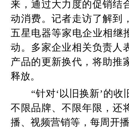
来，通过大力度的促销结
动消费。记者走访了解到
五星电器等家电企业相继推
动。多家企业相关负责人
产品的更新换代，将助推
释放。
“针对‘以旧换新’的收
不限品牌、不限年限，还
播、视频营销等，每周开播