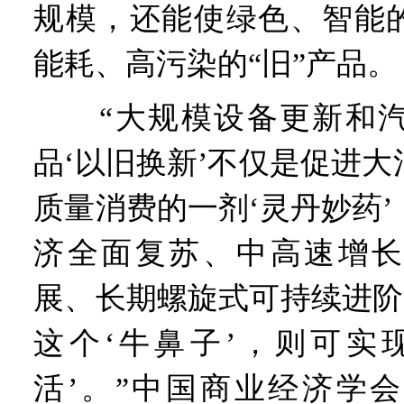
规模，还能使绿色、智能的
能耗、高污染的“旧”产品。
“大规模设备更新和汽
品‘以旧换新’不仅是促进
质量消费的一剂‘灵丹妙药
济全面复苏、中高速增长
展、长期螺旋式可持续进阶
这个‘牛鼻子’，则可实
活’。”中国商业经济学