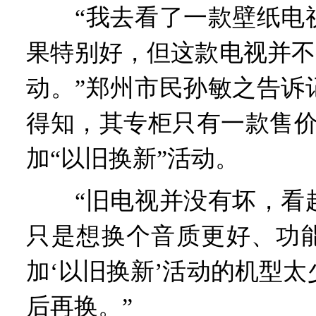
“我去看了一款壁纸电视
果特别好，但这款电视并不
动。”郑州市民孙敏之告诉
得知，其专柜只有一款售价1
加“以旧换新”活动。
“旧电视并没有坏，看起
只是想换个音质更好、功
加‘以旧换新’活动的机型
后再换。”