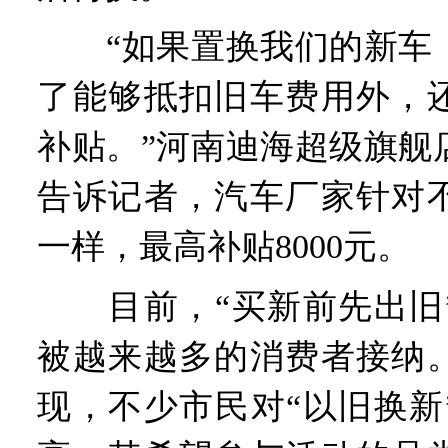
“如果置换我们的新车，
了能够抵扣旧车费用外，
补贴。”河南迪海超级旗舰
告诉记者，汽车厂家针对
一样，最高补贴8000元。
目前，“买新前先出旧”
被越来越多的消费者接纳
现，不少市民对“以旧换新