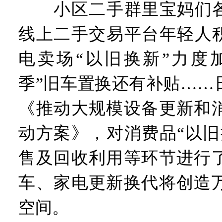
小区二手群里宝妈们各种
线上二手交易平台年轻人积
电卖场“以旧换新”力度
季”旧车置换还有补贴……
《推动大规模设备更新和
动方案》，对消费品“以旧
售及回收利用等环节进行
车、家电更新换代将创造
空间。