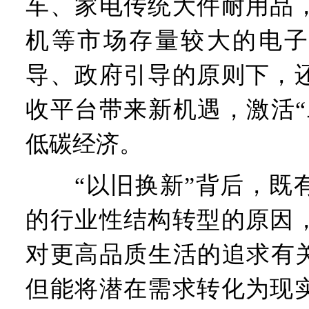
车、家电传统大件耐用品
机等市场存量较大的电子
导、政府引导的原则下，
收平台带来新机遇，激活“
低碳经济。
“以旧换新”背后，既有
的行业性结构转型的原因
对更高品质生活的追求有关
但能将潜在需求转化为现