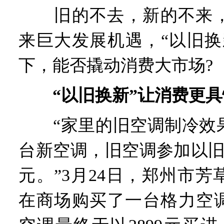
旧的不去，新的不来，
来巨大发展机遇，“以旧换
下，能否撬动消费大市场?
“以旧换新”让消费更
“家里的旧空调制冷效果
台新空调，旧空调参加以旧
元。”3月24日，郑州市
在商场购买了一台格力空调