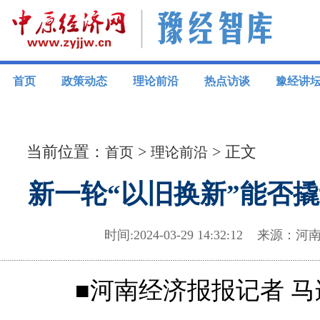
首页
政策动态
理论前沿
热点访谈
豫经讲
当前位置：
>
> 正文
首页
理论前沿
新一轮“以旧换新”能否
时间:2024-03-29 14:32:12 
■河南经济报报记者 马