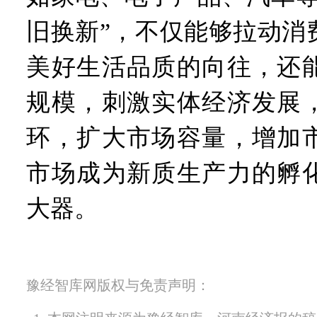
旧换新”，不仅能够拉动消
美好生活品质的向往，还
规模，刺激实体经济发展
环，扩大市场容量，增加
市场成为新质生产力的孵
大器。
豫经智库网版权与免责声明：