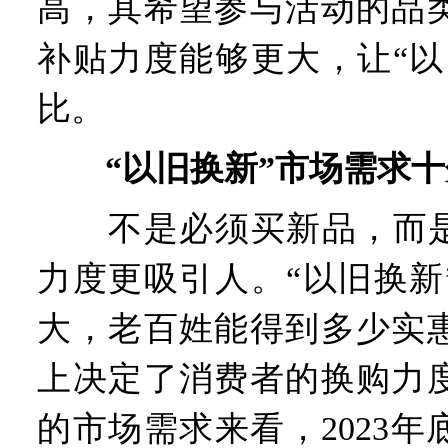
高，其希望参与活动的品
补贴力度能够更大，让“以
比。
“以旧换新”市场需求
不是必须买新品，而是“
力度更吸引人。“以旧换新
大，老百姓能得到多少实
上决定了消费者的换购力
的市场需求来看，2023