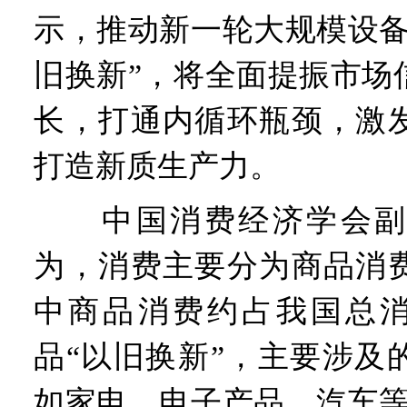
示，推动新一轮大规模设备
旧换新”，将全面提振市场
长，打通内循环瓶颈，激
打造新质生产力。
中国消费经济学会副
为，消费主要分为商品消
中商品消费约占我国总消
品“以旧换新”，主要涉及
如家电、电子产品、汽车等