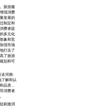
。旅游服
增强消费
量发展的
过制定和
消费者提
的多元化
形象和竞
加强市场
地打击了
高了旅游
规划和可
走河南·
地了解和认
和品质，
导消费者
。
括刺激消