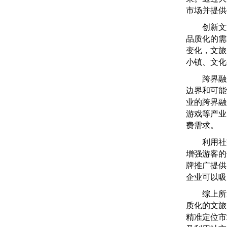
市场并提供
创新文旅
品质化的需
变化，文旅
小镇、文化
跨界融合
边界和可能
业的跨界融
游戏等产业
费需求。
利用社交
增强游客的
牌推广提供
企业可以吸
综上所述
质化的文旅
精准定位市