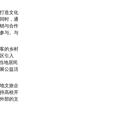
打造文化
同时，通
销与合作
参与。与
客的乡村
区引入
当地居民
展公益活
地文旅企
持高校开
外部的文