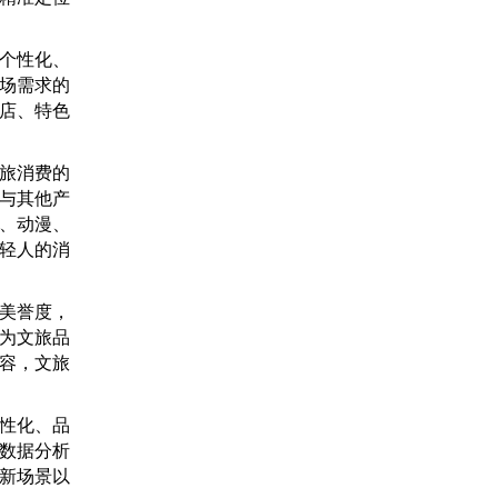
个性化、
场需求的
店、特色
旅消费的
与其他产
、动漫、
轻人的消
美誉度，
为文旅品
容，文旅
性化、品
数据分析
新场景以