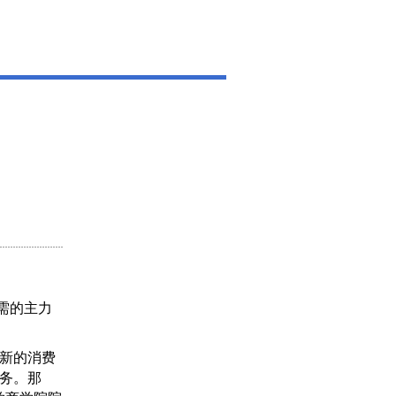
需的主力
新的消费
务。那