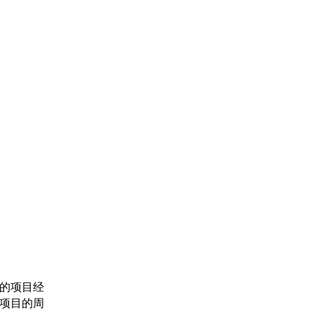
的项目经
项目的周