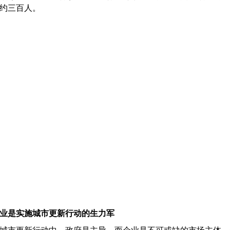
约三百人。
业是实施城市更新行动的生力军