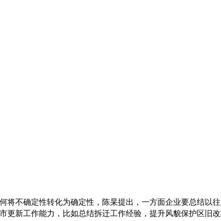
将不确定性转化为确定性，陈杲提出，一方面企业要总结以往
市更新工作能力，比如总结拆迁工作经验，提升风貌保护区旧改