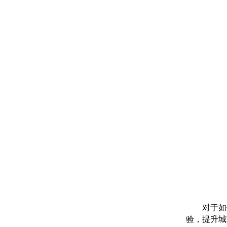
对于如何
验，提升城