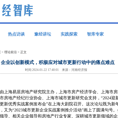
热点访谈
豫经讲坛
实践探索
智库专家
页
>
理论前沿
> 正文
企业以创新模式，积极应对城市更新行动中的痛点难点
时间:2024-01-22 17:40:01 来源：河南经济报
上海易居房地产研究院主办，上海市房产经济学会、上海市房
市房地产经纪行业协会、上海市城市更新研究会支持，“2024迎
城市更新优秀实战案例发布会”在上海大剧院召开。这次论坛既为新
，又为“2023城市更新企业实战案例推介活动”画上了圆满句号
领导、相关企业领导和房地产行业专家、深耕城市更新领域的企