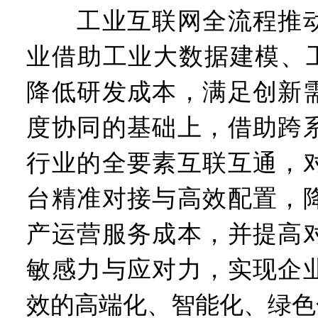
工业互联网全流程推动
业借助工业大数据建模、工
降低研发成本，满足创新
度协同的基础上，借助跨
行业的全要素互联互通，
台精准对接与高效配置，
产运营服务成本，并提高
敏感力与应对力，实现企
效的高端化、智能化、绿色