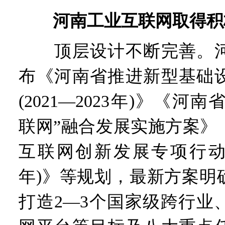
河南工业互联网取得积
顶层设计不断完善。河
布《河南省推进新型基础
(2021—2023年)》《河
联网”融合发展实施方案》
互联网创新发展专项行动方案(
年)》等规划，最新方案明确
打造2—3个国家级跨行业