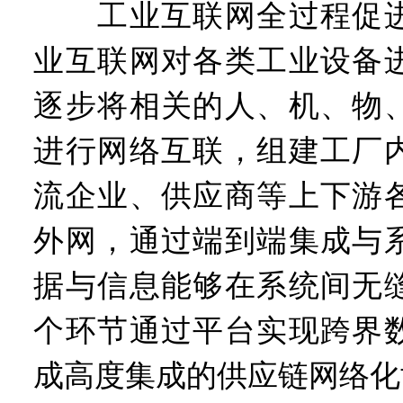
工业互联网全过程促进
业互联网对各类工业设备
逐步将相关的人、机、物
进行网络互联，组建工厂
流企业、供应商等上下游
外网，通过端到端集成与
据与信息能够在系统间无
个环节通过平台实现跨界
成高度集成的供应链网络化