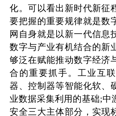
化。可以看出新时代新征
要把握的重要规律就是数
网自身就是以新一代信息
数字与产业有机结合的新
够泛在赋能推动数字经济
合的重要抓手。工业互联
器、控制器等智能化软、
业数据采集利用的基础;中
安全三大主体部分，实现