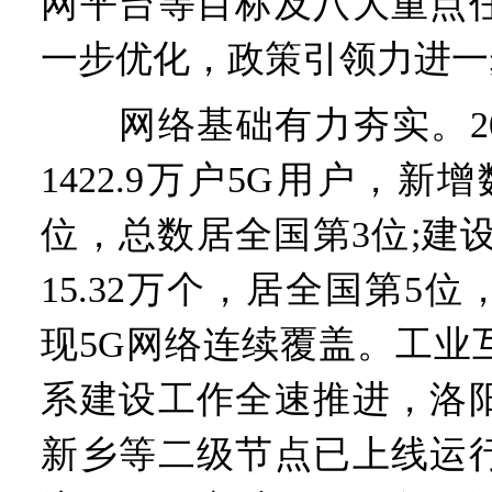
网平台等目标及八大重点
一步优化，政策引领力进一
网络基础有力夯实。20
1422.9万户5G用户，新
位，总数居全国第3位;建
15.32万个，居全国第5
现5G网络连续覆盖。工业
系建设工作全速推进，洛
新乡等二级节点已上线运