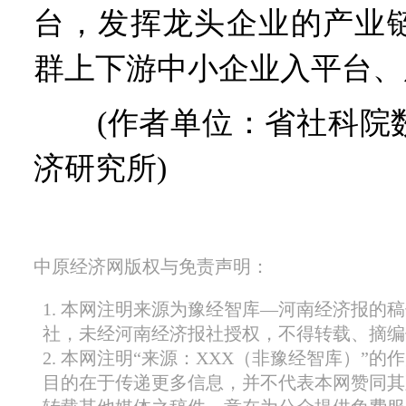
台，发挥龙头企业的产业
群上下游中小企业入平台、
(作者单位：省社科院数
济研究所)
中原经济网版权与免责声明：
1. 本网注明来源为豫经智库—河南经济报的
社，未经河南经济报社授权，不得转载、摘编
2. 本网注明“来源：XXX（非豫经智库）”
目的在于传递更多信息，并不代表本网赞同其