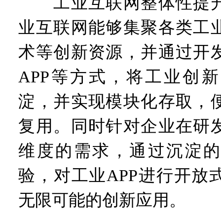
工业互联网整体性提升
业互联网能够集聚各类工
术等创新资源，并通过开
APP等方式，将工业创
淀，并实现模块化存取，
复用。同时针对企业在研
维度的需求，通过沉淀的
验，对工业APP进行开放
无限可能的创新应用。