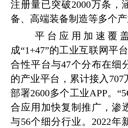
注册量已突破2000万条
备、高端装备制造等多个产
平台应用加速覆盖
成“1+47”的工业互联网平
合性平台与47个分布在细
的产业平台，累计接入70
部署2600多个工业APP。“
合应用加快复制推广，渗透
与56个细分行业。2022年