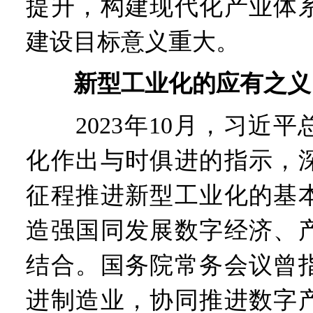
提升，构建现代化产业体
建设目标意义重大。
新型工业化的应有之义
2023年10月，习近平
化作出与时俱进的指示，
征程推进新型工业化的基
造强国同发展数字经济、
结合。国务院常务会议曾
进制造业，协同推进数字