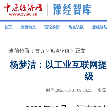
首页
政策动态
理论前沿
热点访谈
豫经讲
当前位置：
>
> 正文
首页
热点访谈
杨梦洁：以工业互联网提
级
时间:2023-11-01 09:13:5