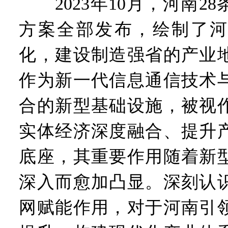
2023年10月，河南2
方案全部发布，绘制了河
化，建设制造强省的产业
作为新一代信息通信技术
合的新型基础设施，被视
实体经济深度融合、提升
底座，其重要作用随着新
深入而愈加凸显。深刻认
网赋能作用，对于河南引