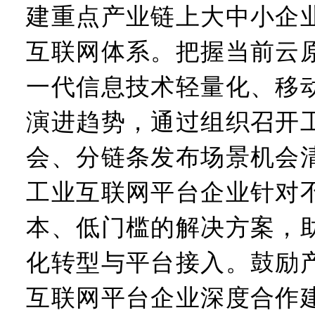
建重点产业链上大中小企
互联网体系。把握当前云
一代信息技术轻量化、移
演进趋势，通过组织召开
会、分链条发布场景机会
工业互联网平台企业针对
本、低门槛的解决方案，
化转型与平台接入。鼓励
互联网平台企业深度合作