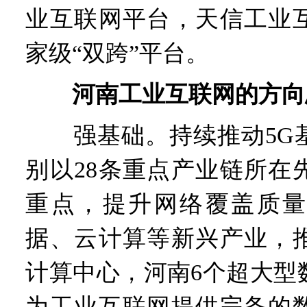
业互联网平台，天信工业
家级“双跨”平台。
河南工业互联网的方向
强基础。持续推动5G基
别以28条重点产业链所在
重点，提升网络覆盖质量
据、云计算等新兴产业，
计算中心，河南6个超大型
为工业互联网提供完备的