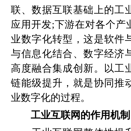
联、数据互联基础上的工
应用开发;下游在对各个产
业数字化转型，这是软件
与信息化结合、数字经济
高度融合集成创新。以工
链能级提升，就是协同推
业数字化的过程。
工业互联网的作用机制