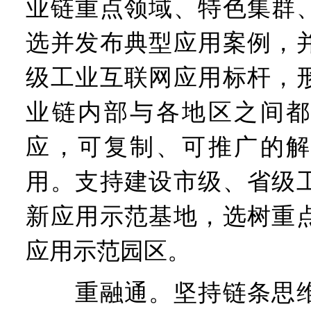
业链重点领域、特色集群
选并发布典型应用案例，
级工业互联网应用标杆，
业链内部与各地区之间都
应，可复制、可推广的解
用。支持建设市级、省级
新应用示范基地，选树重
应用示范园区。
重融通。坚持链条思维