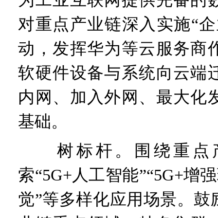
对重点产业链深入实施“企
动，发挥华为等云服务商
软硬件设备与系统向云端
内网、加入外网、最大化
基础。
树标杆。围绕重点产
索“5G+人工智能”“5G+增
觉”等多样化应用场景。鼓