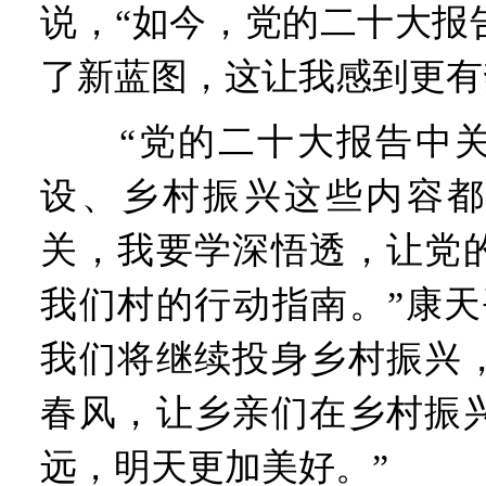
说，“如今，党的二十大报
了新蓝图，这让我感到更有
“党的二十大报告中关
设、乡村振兴这些内容都
关，我要学深悟透，让党
我们村的行动指南。”康天
我们将继续投身乡村振兴
春风，让乡亲们在乡村振
远，明天更加美好。”