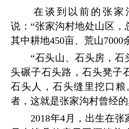
在谈到以前的张家沟
说：“张家沟村地处山区，总
其中耕地450亩、荒山7000
“石头山、石头房，石头
头碾子石头路，石头凳子
石头人，石头缝里挖口粮
者，这就是张家沟村曾经的
2018年4月，出生在张