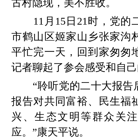
古村隐现，美不胜收。
11月15日21时，党的
市鹤山区姬家山乡张家沟
平忙完一天，回到家匆匆
记者聊起了参会感受和自己
“聆听党的二十大报告后
报告对共同富裕、民生福
兴、生态文明等群众关注
应。”康天平说。