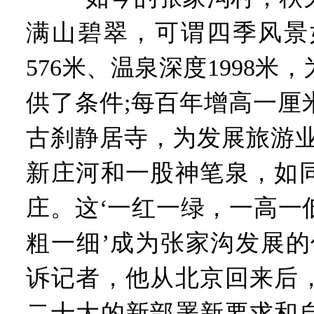
满山碧翠，可谓四季风景
576米、温泉深度1998米
供了条件;每百年增高一厘
古刹静居寺，为发展旅游业
新庄河和一股神笔泉，如
庄。这‘一红一绿，一高一
粗一细’成为张家沟发展的
诉记者，他从北京回来后
二十大的新部署新要求和