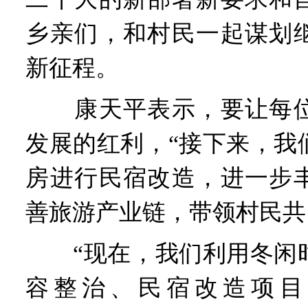
乡亲们，和村民一起谋划
新征程。
康天平表示，要让每位
发展的红利，“接下来，我
房进行民宿改造，进一步
善旅游产业链，带领村民共
“现在，我们利用冬闲时
容整治、民宿改造项目