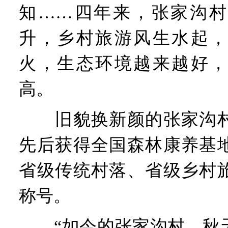
知……四年来，张家沟村
升，乡村旅游风生水起，
火，生态环境越来越好，
高。
旧貌换新颜的张家沟村
先后获得全国森林康养基
省级传统村落、省级乡村
称号。
“如今的张家沟村，秋天