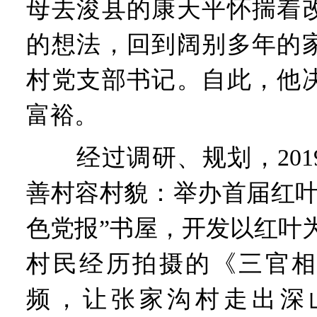
母去浚县的康天平怀揣着
的想法，回到阔别多年的
村党支部书记。自此，他
富裕。
经过调研、规划，201
善村容村貌：举办首届红叶
色党报”书屋，开发以红叶
村民经历拍摄的《三官相
频，让张家沟村走出深