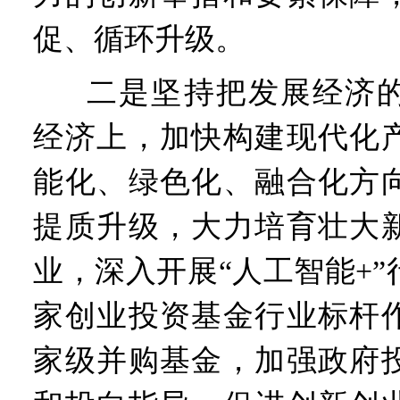
促、循环升级。
二是坚持把发展经济
经济上，加快构建现代化
能化、绿色化、融合化方
提质升级，大力培育壮大
业，深入开展“人工智能+
家创业投资基金行业标杆
家级并购基金，加强政府