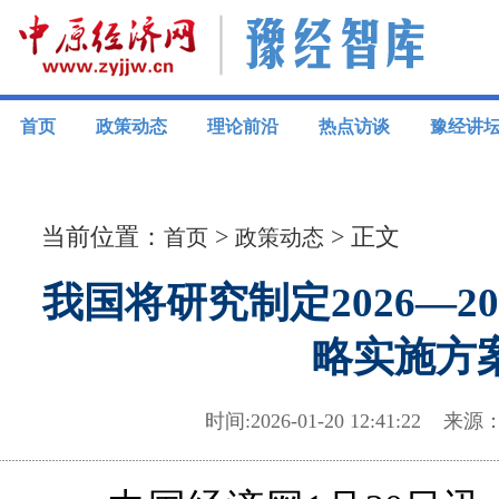
首页
政策动态
理论前沿
热点访谈
豫经讲
当前位置：
>
> 正文
首页
政策动态
我国将研究制定2026—2
略实施方
时间:2026-01-20 12:41:2