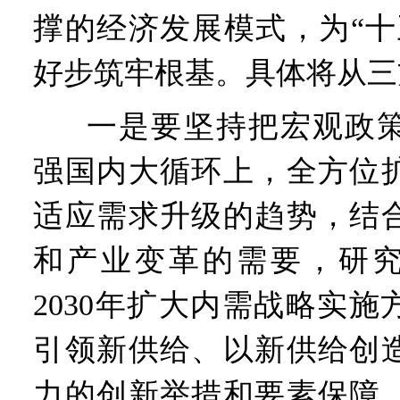
撑的经济发展模式，为“十
好步筑牢根基。具体将从三
一是要坚持把宏观政
强国内大循环上，全方位
适应需求升级的趋势，结
和产业变革的需要，研究制
2030年扩大内需战略实
引领新供给、以新供给创
力的创新举措和要素保障