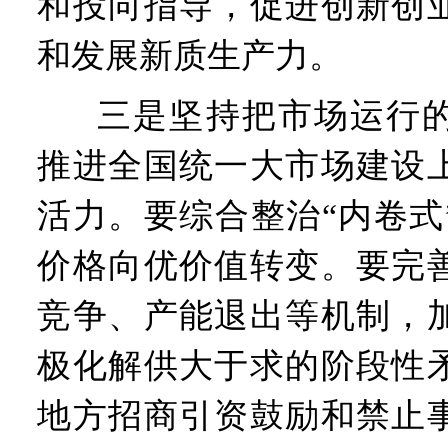
和投向指导，促进创新创
和发展新质生产力。
三是坚持把市场运行
推进全国统一大市场建设
活力。要综合整治“内卷式
价格向优价值转变。要完
竞争、产能退出等机制，
极化解供大于求的阶段性
地方招商引资鼓励和禁止