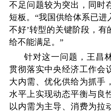
不足问题较为突出，同时
短板。“我国供给体系已进入
不好’转型的关键阶段，有
给不能满足。”
针对这一问题，王昌
贯彻落实中央经济工作会
大内需、优化供给为抓手
水平上实现动态平衡与良
以内需为主导、消费为拉