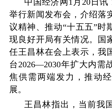
中国经济网1月20日讯 
举行新闻发布会，介绍落
议精神、推动“十五五”时
现良好开局有关情况。国
任王昌林在会上表示，我
台2026—2030年扩大内
焦供需两端发力，推动经
展。
王昌林指出，当前我