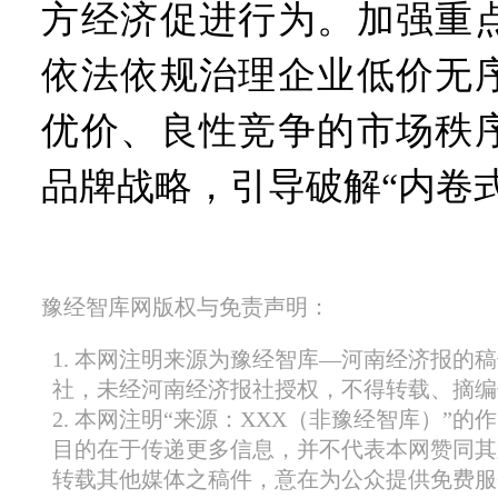
方经济促进行为。加强重
依法依规治理企业低价无
优价、良性竞争的市场秩
品牌战略，引导破解“内卷
豫经智库网版权与免责声明：
1. 本网注明来源为豫经智库—河南经济报的
社，未经河南经济报社授权，不得转载、摘编
2. 本网注明“来源：XXX（非豫经智库）”
目的在于传递更多信息，并不代表本网赞同其
转载其他媒体之稿件，意在为公众提供免费服