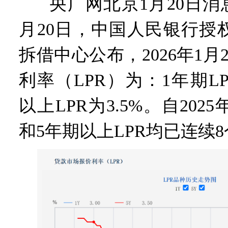
央广网北京1月20日消
月20日，中国人民银行授
拆借中心公布，2026年1月
利率（LPR）为：1年期LP
以上LPR为3.5%。自202
和5年期以上LPR均已连续