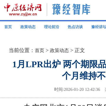
首页
政策动态
理论前沿
热点访谈
豫经讲
当前位置：
>
> 正文
首页
政策动态
1月LPR出炉 两个期限
个月维持不
时间:2026-01-20 12:42