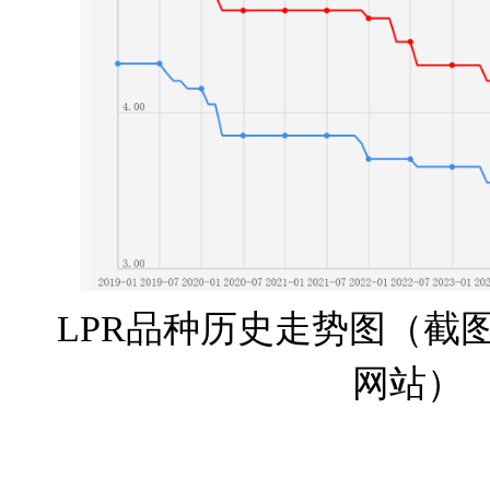
LPR品种历史走势图（截
网站）