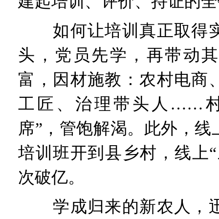
建起培训、评价、持证的全
如何让培训真正取得实
头，党员先学，再带动其
富，因材施教：农村电商
工匠、治理带头人……村
席”，管饱解渴。此外，线
培训班开到县乡村，线上“
次破亿。
学成归来的新农人，迅