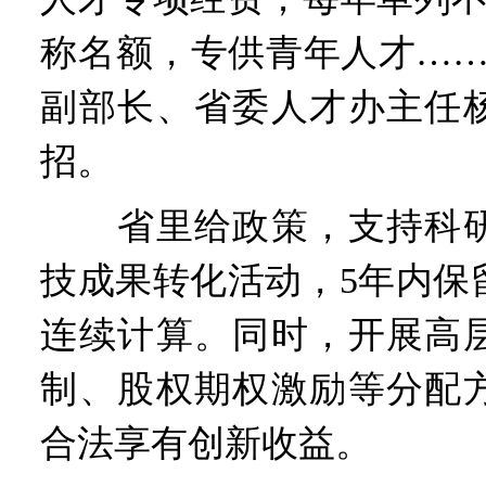
称名额，专供青年人才……
副部长、省委人才办主任
招。
省里给政策，支持科研
技成果转化活动，5年内保
连续计算。同时，开展高
制、股权期权激励等分配
合法享有创新收益。