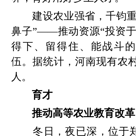
建设农业强省，千钧重任
鼻子”——推动资源“投资
得下、留得住、能战斗的
伍。据统计，河南现有农村实
人。
育才
推动高等农业教育改革
冬日，夜已深，位于郑