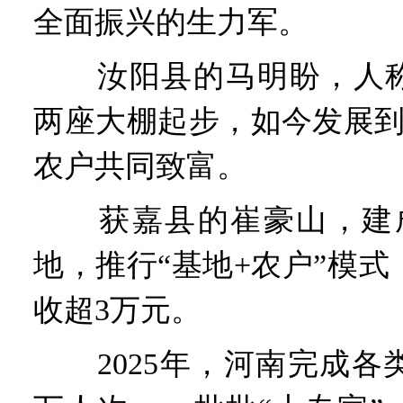
全面振兴的生力军。
汝阳县的马明盼，人称“
两座大棚起步，如今发展到1
农户共同致富。
获嘉县的崔豪山，建成3
地，推行“基地+农户”模式
收超3万元。
2025年，河南完成各类