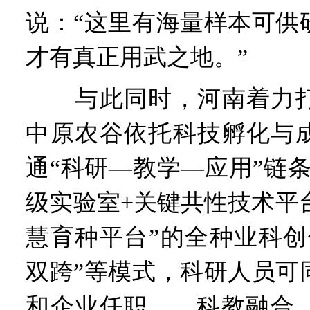
说：“这里有海量样本可供
才有真正用武之地。”
与此同时，河南着力打
中原农谷依托科技孵化与
通“科研—教学—应用”链
级实验室+关键共性技术平
慧育种平台”的全种业科创
双跨”等模式，科研人员可
和企业任职……科教融合