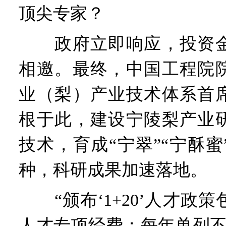
顶尖专家？
政府立即响应，投资金
相邀。最终，中国工程院
业（梨）产业技术体系首
根于此，建设宁陵梨产业
技术，育成“宁翠”“宁酥
种，科研成果加速落地。
“颁布‘1+20’人才政
人才专项经费；每年单列不