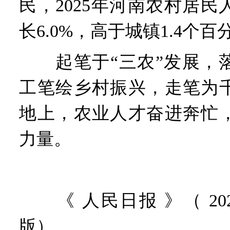
民，2025年河南农村居
长6.0%，高于城镇1.4个百
起笔于“三农”发展，落
工笔绘乡村振兴，走笔为
地上，农业人才奋进奔忙
力量。
《 人民日报 》（ 2026
版）