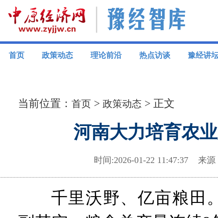
首页
政策动态
理论前沿
热点访谈
豫经讲
当前位置：
>
> 正文
首页
政策动态
河南大力培育农业
时间:2026-01-22 11:47:3
千里沃野、亿亩粮田。