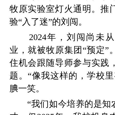
牧原实验室灯火通明。推
验“入了迷”的刘闯。
2024年，刘闯尚未从
业，就被牧原集团“预定”
住机会跟随导师参与实践
题。“像我这样的，学校里
腆一笑。
“我们如今培养的是知农