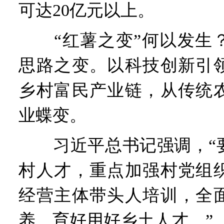
可达20亿元以上。
“红薯之变”何以发生？
思路之变。以科技创新引
乡村富民产业链，从传统
业蝶变。
习近平总书记强调，“要
村人才，重点加强村党组
经营主体带头人培训，全
养，育好用好乡土人才。”