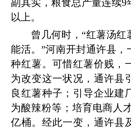
副其实，粮食总产量连续9年
以上。
曾几何时，“红薯汤红薯
能活。”河南开封通许县，
种红薯。可惜红薯价贱，
为改变这一状况，通许县
良红薯种子；引导企业建
为酸辣粉等；培育电商人才
亿桶。经此一变，通许县