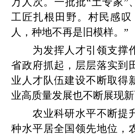
万人次。一批批“土专家”
工匠扎根田野。村民感叹
人，种地不再是旧模样。”
为发挥人才引领支撑作
省政府抓起，层层落实到
业人才队伍建设不断取得
业高质量发展也不断展现新
农业科研水平不断提升
种水平居全国领先地位，