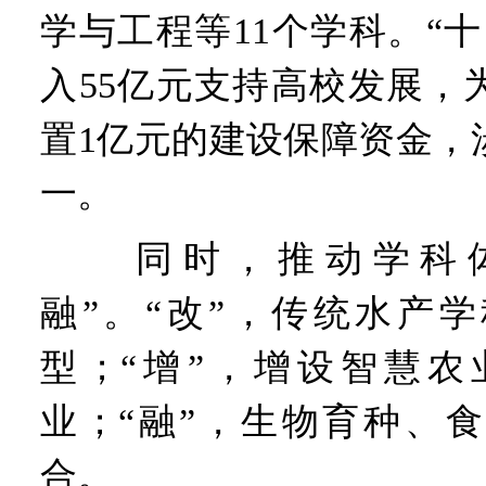
学与工程等11个学科。“
入55亿元支持高校发展，
置1亿元的建设保障资金，
一。
同时，推动学科体
融”。“改”，传统水产
型；“增”，增设智慧农
业；“融”，生物育种、
合。