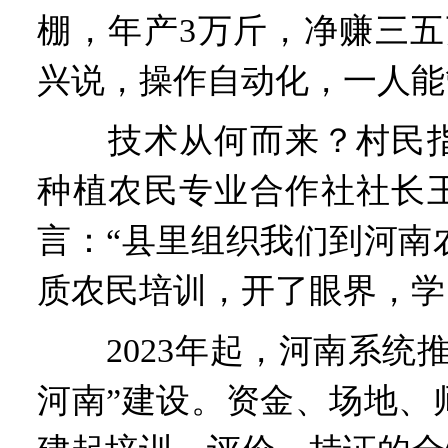
棚，年产3万斤，净赚三五
兴说，操作自动化，一人能
技术从何而来？村民指
种植农民专业合作社社长
言：“县里组织我们到河南
质农民培训，开了眼界，学
2023年起，河南系统推
河南”建设。资金、场地、