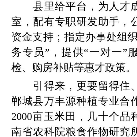
县里给平台，为人才成
室，配有专职研发助手，
资金支持；指定办事处组织
务专员”，提供“一对一”
检、购房补贴等惠才政策。
引得来，更要留得住、
郸城县万丰源种植专业合
2000亩玉米田，几十个品
南省农科院粮食作物研究