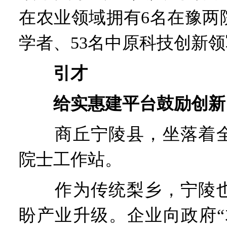
在农业领域拥有6名在豫两
学者、53名中原科技创新
引才
给实惠建平台鼓励创新
商丘宁陵县，坐落着全
院士工作站。
作为传统梨乡，宁陵也
盼产业升级。企业向政府“