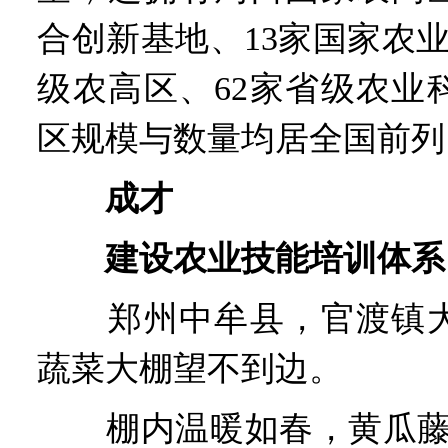
合创新基地、13家国家农
级农高区、62家省级农业
区规模与数量均居全国前列
成才
建设农业技能培训体系
郑州中牟县，官渡镇大
蔬菜大棚望不到边。
棚内温暖如春，黄瓜藤蔓