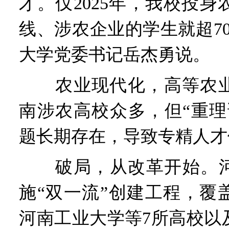
才。仅2025年，我校投
线、涉农企业的学生就超70
大学党委书记岳杰勇说。
农业现代化，高等农业
南涉农高校众多，但“重理
题长期存在，导致专精人才
破局，从改革开始。河南
施“双一流”创建工程，覆
河南工业大学等7所高校以