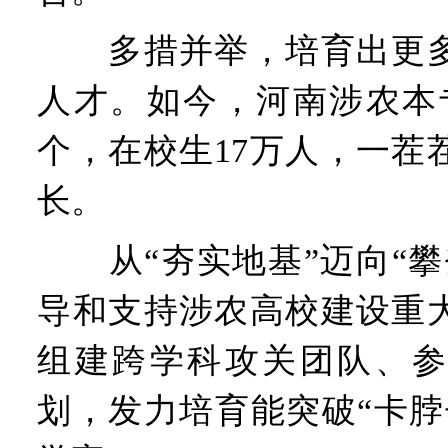
多措并举，培育出更多
人才。如今，河南涉农本专
个，在校生17万人，一茬
长。
从“夯实地基”迈向“攀
导和支持涉农高校建设重
组建跨学科攻关团队、参
划，发力培育能突破“卡脖