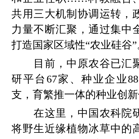
共用三大机制协调运转，
力量不断汇聚，通过集中
打造国家区域性“农业硅谷”
目前，中原农谷已汇聚
研平台67家、种业企业8
支，育繁推一体的种业创新
在这里，中国农科院研
将野生近缘植物冰草中的