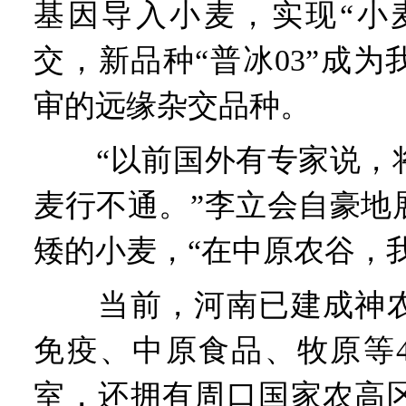
基因导入小麦，实现“小
交，新品种“普冰03”成
审的远缘杂交品种。
“以前国外有专家说，将
麦行不通。”李立会自豪地
矮的小麦，“在中原农谷，
当前，河南已建成神农
免疫、中原食品、牧原等
室，还拥有周口国家农高