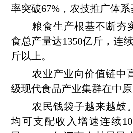
率突破67%，农技推广体
粮食生产根基不断夯实。
食总产量达1350亿斤，连续
斤以上。
农业产业向价值链中高
级现代食品产业集群在中原
农民钱袋子越来越鼓。
均可支配收入增速连续1