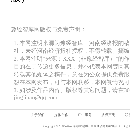
豫经智库网版权与免责声明：
1. 本网注明来源为豫经智库—河南经济报的
社，未经河南经济报社授权，不得转载、摘编
2. 本网注明“来源：XXX（非豫经智库）”
目的在于传递更多信息，并不代表本网赞同其
转载其他媒体之稿件，意在为公众提供免费服
想在本网发布，可与本网联系，本网视情况可
3. 如涉及作品内容、版权等其它问题，请在
jingjibao@qq.com
-
-
-
-
关于我们
媒体合作
广告服务
版权声明
联
Copyright © 1987-2024 河南经济报社 中原经济网 版权所有 All Rig