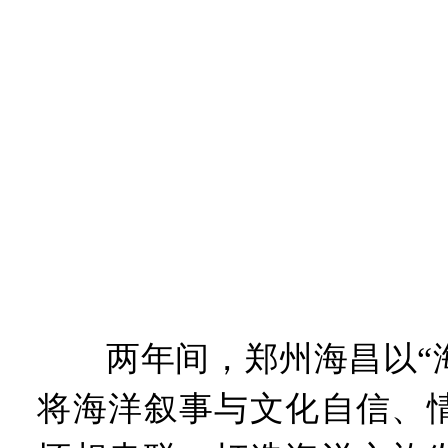
两年间，郑州海昌以“海
将海洋叙事与文化自信、