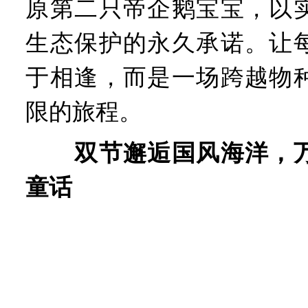
原第二只帝企鹅宝宝，以
生态保护的永久承诺。让
于相逢，而是一场跨越物
限的旅程。
双节邂逅国风海洋，
童话