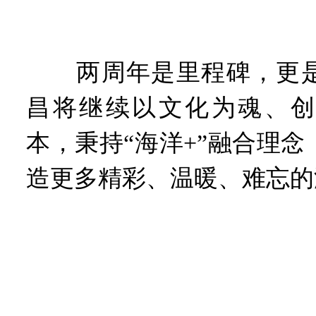
两周年是里程碑，更是
昌将继续以文化为魂、创
本，秉持“海洋+”融合理
造更多精彩、温暖、难忘的