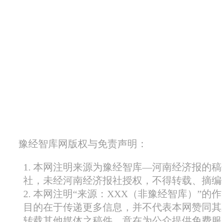
豫经智库网版权与免责声明：
1. 本网注明来源为豫经智库—河南经济报的
社，未经河南经济报社授权，不得转载、摘编
2. 本网注明“来源：XXX（非豫经智库）”
目的在于传递更多信息，并不代表本网赞同其
转载其他媒体之稿件，意在为公众提供免费服