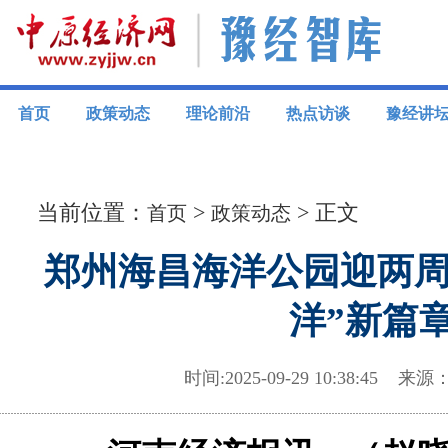
首页
政策动态
理论前沿
热点访谈
豫经讲
当前位置：
>
> 正文
首页
政策动态
郑州海昌海洋公园迎两周
洋”新篇
时间:2025-09-29 10:38:4