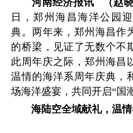
河南经济报讯 （赵晓
日，郑州海昌海洋公园迎
典。两年来，郑州海昌作
的桥梁，见证了无数个不
此周年庆之际，郑州海昌
温情的海洋系周年庆典，
场海洋盛宴，共同开启“国
海陆空全域献礼，温情