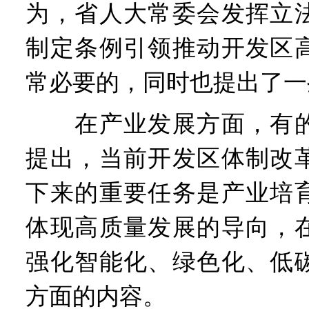
为，省人大常委会发挥立
制定条例引领推动开发区
常必要的，同时也提出了一
在产业发展方面，有的
提出，当前开发区体制改
下来的重要任务是产业培
体现高质量发展的导向，
强化智能化、绿色化、低
方面的内容。