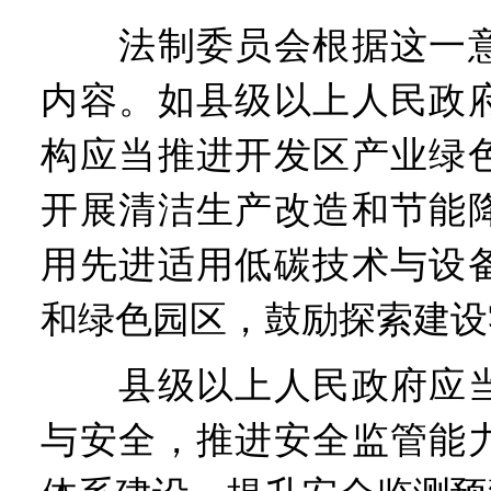
法制委员会根据这一意
内容。如县级以上人民政
构应当推进开发区产业绿
开展清洁生产改造和节能
用先进适用低碳技术与设
和绿色园区，鼓励探索建设
县级以上人民政府应当
与安全，推进安全监管能