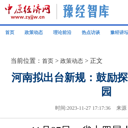
首页
政策动态
理论前沿
热点访谈
豫经讲
当前位置：
>
> 正文
首页
政策动态
河南拟出台新规：鼓励探
园
时间:2023-11-27 17:17:3