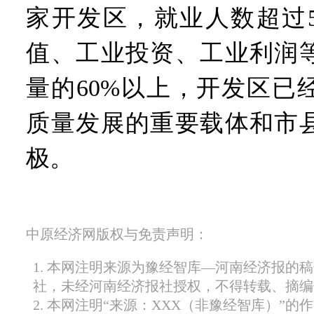
家开发区，就业人数超过5
值、工业投资、工业利润
量的60%以上，开发区已
质量发展的重要载体和市
极。
中原经济网版权与免责声明：
1. 本网注明来源为豫经智库—河南经济报的
社，未经河南经济报社授权，不得转载、摘编
2. 本网注明“来源：XXX（非豫经智库）”