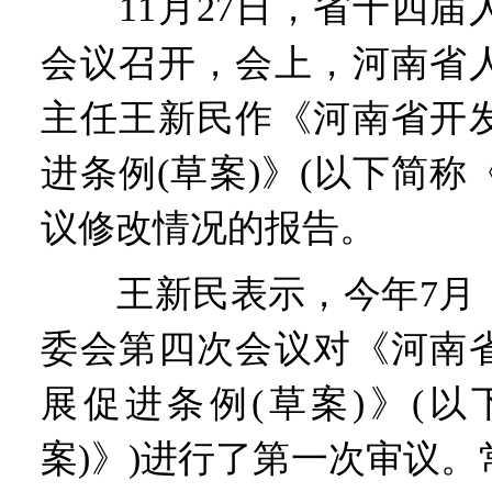
11月27日，省十四届
会议召开，会上，河南省
主任王新民作《河南省开
进条例(草案)》(以下简称《
议修改情况的报告。
王新民表示，今年7月，
委会第四次会议对《河南
展促进条例(草案)》(以
案)》)进行了第一次审议