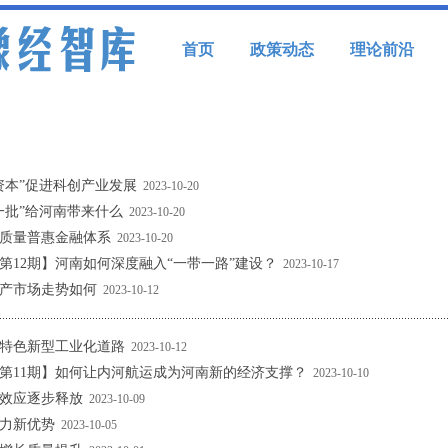
首页
政策动态
理论前沿
资本”促进科创产业发展
2023-10-20
一批”给河南带来什么
2023-10-20
质量普惠金融体系
2023-10-20
第12期】河南如何深度融入“一带一路”建设？
2023-10-17
产市场走势如何
2023-10-12
特色新型工业化道路
2023-10-12
第11期】如何让内河航运成为河南新的经济支撑？
2023-10-10
效应逐步释放
2023-10-09
力新优势
2023-10-05